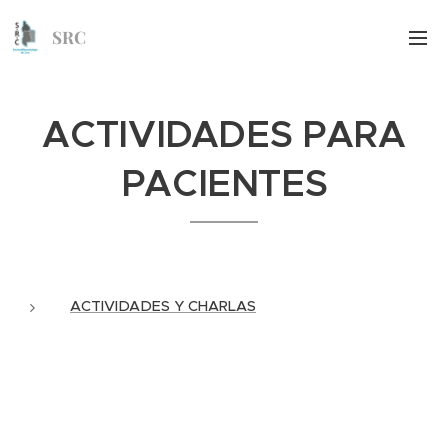
SRC
ACTIVIDADES PARA
PACIENTES
ACTIVIDADES Y CHARLAS